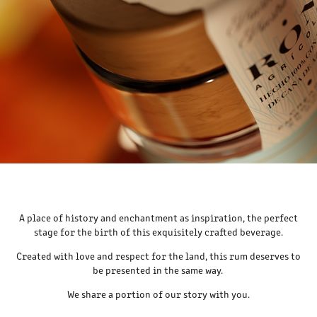
A place of history and enchantment as inspiration, the perfect
stage for the birth of this exquisitely crafted beverage.
Created with love and respect for the land, this rum deserves to
be presented in the same way.
We share a portion of our story with you.