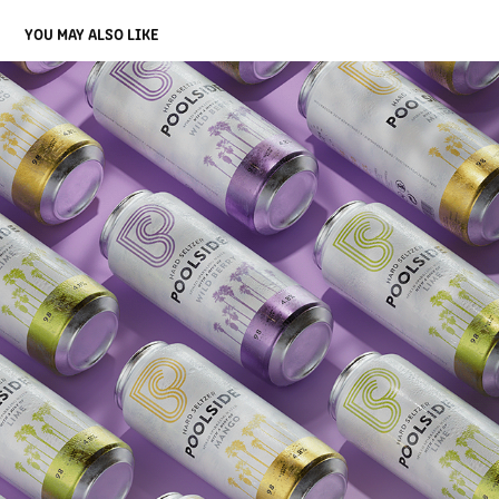
YOU MAY ALSO LIKE
POOLSIDE HARD SELTZER | CGI
2026